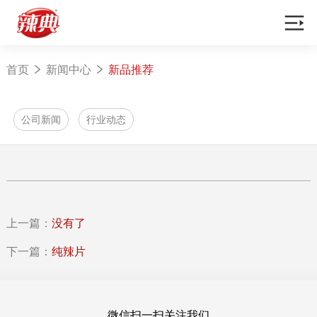
首页

新闻中心

新品推荐
公司新闻
行业动态
上一篇：
没有了
下一篇：
纯辣片
微信扫一扫关注我们